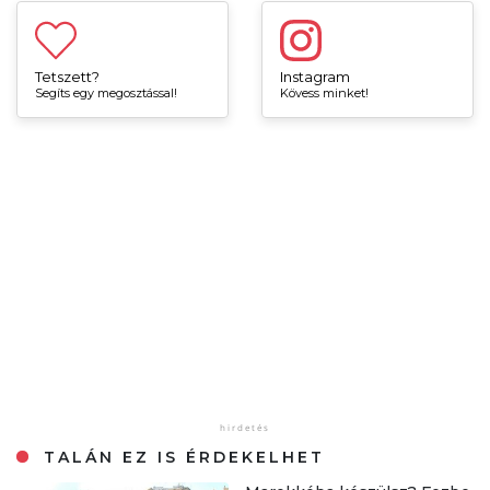
Tetszett?
Instagram
Segíts egy megosztással!
Kövess minket!
TALÁN EZ IS ÉRDEKELHET