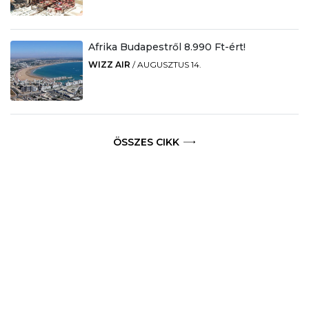
Afrika Budapestről 8.990 Ft-ért!
WIZZ AIR
/
AUGUSZTUS 14.
ÖSSZES CIKK