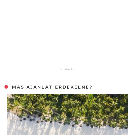
MÁS AJÁNLAT ÉRDEKELNE?