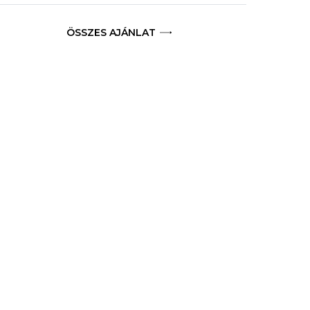
ÖSSZES AJÁNLAT