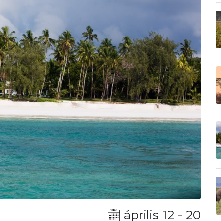
április 12 - 20