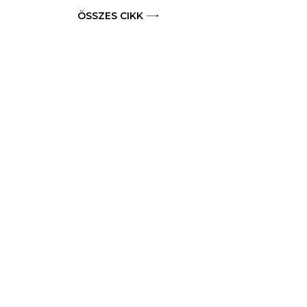
ÖSSZES CIKK