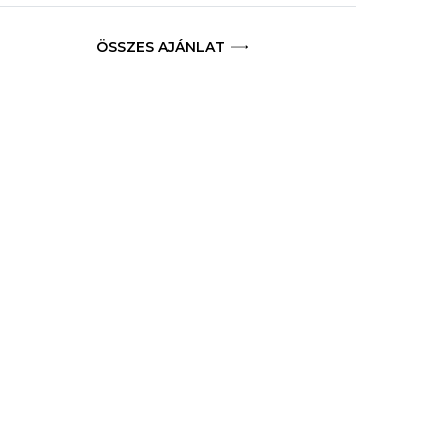
ÖSSZES AJÁNLAT