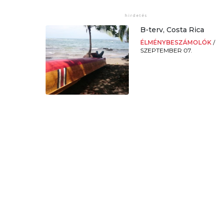
B-terv, Costa Rica
ÉLMÉNYBESZÁMOLÓK
/
SZEPTEMBER 07.