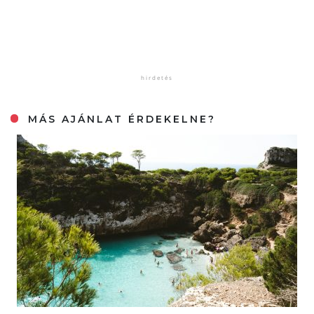
MÁS AJÁNLAT ÉRDEKELNE?