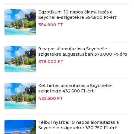
Egzotikum: 10 napos álomutazás a
Seychelle-szigetekre 354.800 Ft-ért!
354.800 FT
9 napos álomutazás a Seychelle-
szigetekre augusztusban 378.000 Ft-ért!
378.000 FT
Két hetes álomutazás a Seychelle-
szigetekre 432.500 Ft-ért!
432.500 FT
Télből nyárba: 10 napos álomutazás a
Seychelle-szigetekre 330.750 Ft-ért!