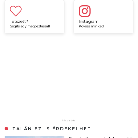
Tetszett?
Instagram
Segíts egy megosztással!
Kövess minket!
TALÁN EZ IS ÉRDEKELHET