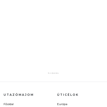
UTAZÓMAJOM
ÚTICÉLOK
Főoldal
Európa