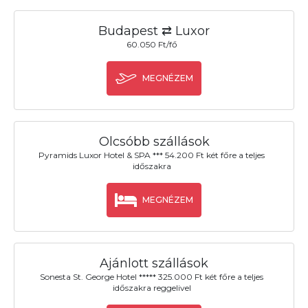
Budapest ⇄ Luxor
60.050 Ft/fő
MEGNÉZEM
Olcsóbb szállások
Pyramids Luxor Hotel & SPA *** 54.200 Ft két főre a teljes
időszakra
MEGNÉZEM
Ajánlott szállások
Sonesta St. George Hotel ***** 325.000 Ft két főre a teljes
időszakra reggelivel