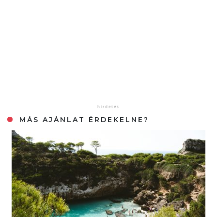
MÁS AJÁNLAT ÉRDEKELNE?