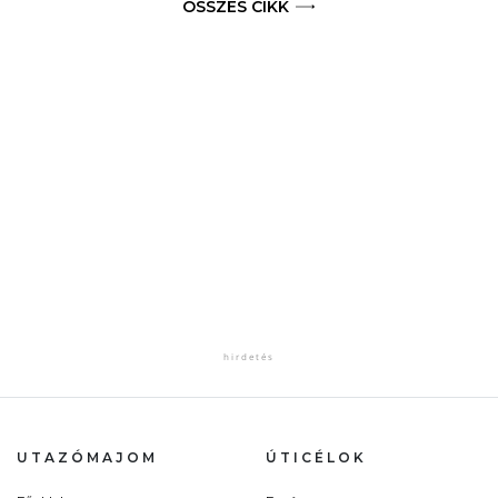
ÖSSZES CIKK
UTAZÓMAJOM
ÚTICÉLOK