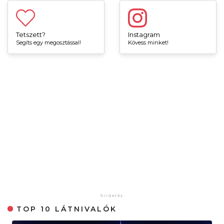
Tetszett?
Instagram
Segíts egy megosztással!
Kövess minket!
TOP 10 LÁTNIVALÓK