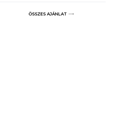
ÖSSZES AJÁNLAT