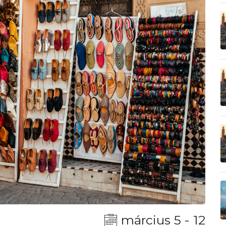
március 5 - 12