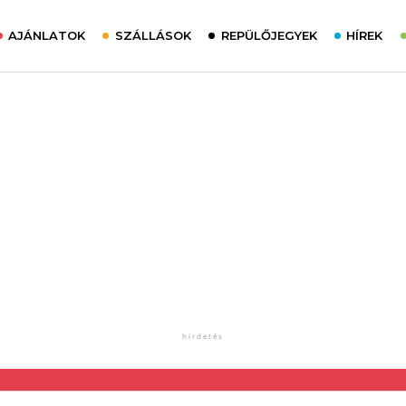
AJÁNLATOK
SZÁLLÁSOK
REPÜLŐJEGYEK
HÍREK