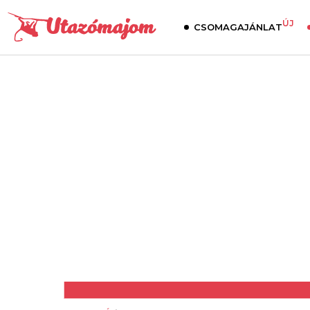
ÚJ
CSOMAGAJÁNLAT