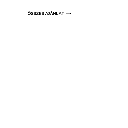
ÖSSZES AJÁNLAT