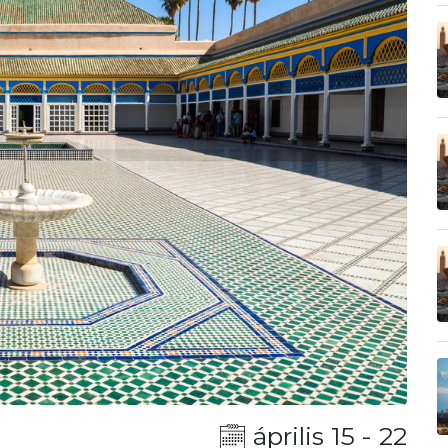
április 15 - 22