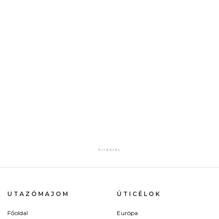
UTAZÓMAJOM
ÚTICÉLOK
Főoldal
Európa