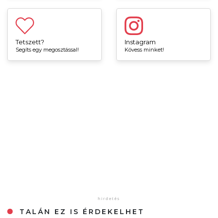
Tetszett?
Instagram
Segíts egy megosztással!
Kövess minket!
TALÁN EZ IS ÉRDEKELHET