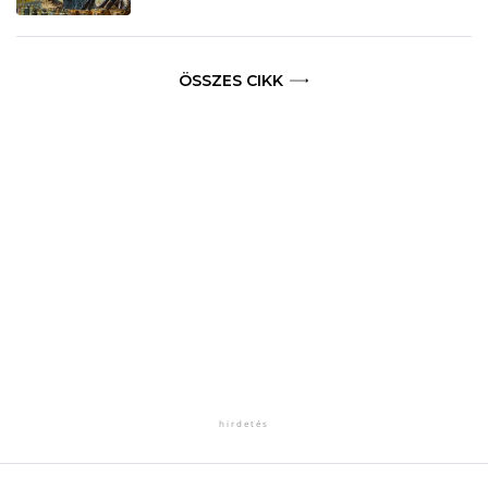
ÖSSZES CIKK