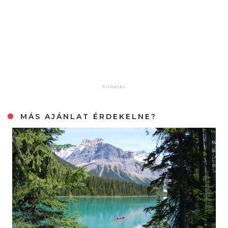
MÁS AJÁNLAT ÉRDEKELNE?