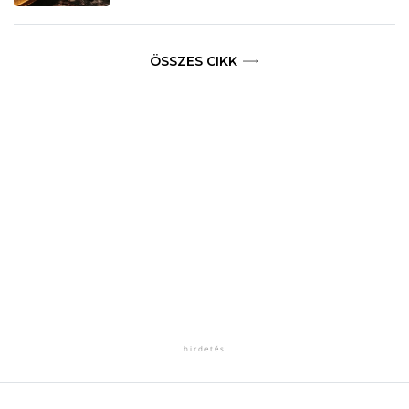
ÖSSZES CIKK