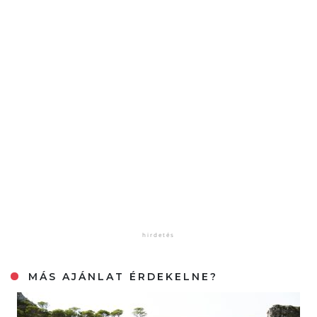
MÁS AJÁNLAT ÉRDEKELNE?