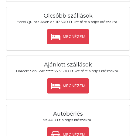
Olcsóbb szállások
Hotel Quinta Avenida 117.500 Ft két főre a teljes időszakra
MEGNÉZEM
Ajánlott szállások
Barceló San José ***** 273.500 Ft két főre a teljes időszakra
MEGNÉZEM
Autóbérlés
58.400 Ft a teljes időszakra
MEGNÉZEM