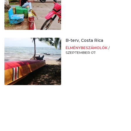
B-terv, Costa Rica
ÉLMÉNYBESZÁMOLÓK
/
SZEPTEMBER 07.