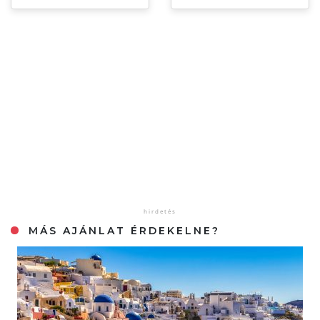
MÁS AJÁNLAT ÉRDEKELNE?