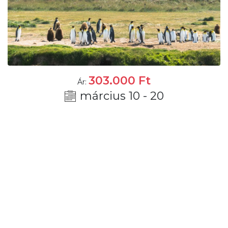
303.000
Ft
Ár:
március 10 - 20