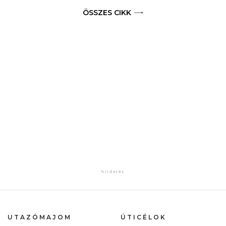
ÖSSZES CIKK
UTAZÓMAJOM
ÚTICÉLOK