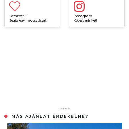
Tetszett?
Instagram
Segíts egy megosztással!
Kövess minket!
MÁS AJÁNLAT ÉRDEKELNE?