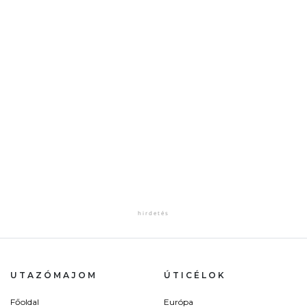
UTAZÓMAJOM
ÚTICÉLOK
Főoldal
Európa