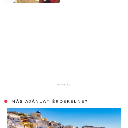
MÁS AJÁNLAT ÉRDEKELNE?