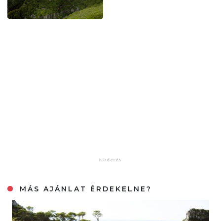
MÁS AJÁNLAT ÉRDEKELNE?