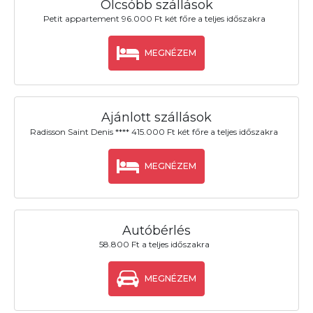
Olcsóbb szállások
Petit appartement 96.000 Ft két főre a teljes időszakra
MEGNÉZEM
Ajánlott szállások
Radisson Saint Denis **** 415.000 Ft két főre a teljes időszakra
MEGNÉZEM
Autóbérlés
58.800 Ft a teljes időszakra
MEGNÉZEM