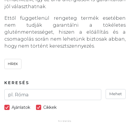
jól választhatnak.
Ettől függetlenül rengeteg termék esetében
nem tudják garantálni a tökéletes
gluténmentességet, hiszen a előállítás és a
csomagolás során nem lehetünk biztosak abban,
hogy nem történt keresztszennyezés.
HÍREK
KERESÉS
Mehet
Ajánlatok
Cikkek