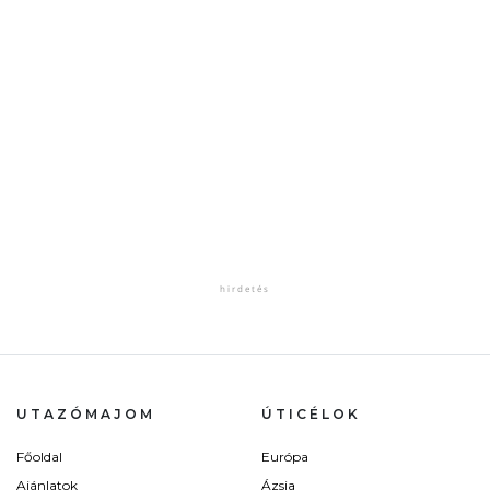
UTAZÓMAJOM
ÚTICÉLOK
Főoldal
Európa
Ajánlatok
Ázsia