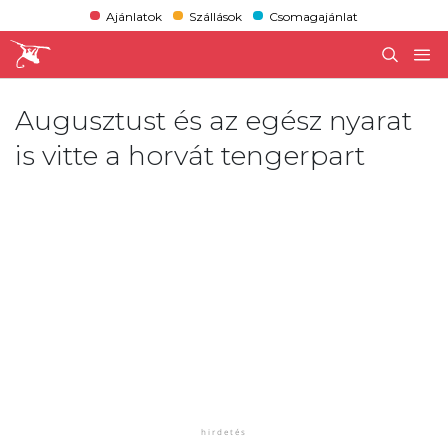
Ajánlatok
Szállások
Csomagajánlat
Augusztust és az egész nyarat
is vitte a horvát tengerpart