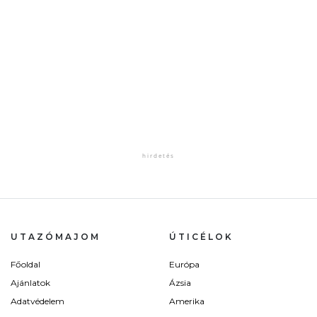
UTAZÓMAJOM
ÚTICÉLOK
Főoldal
Európa
Ajánlatok
Ázsia
Adatvédelem
Amerika