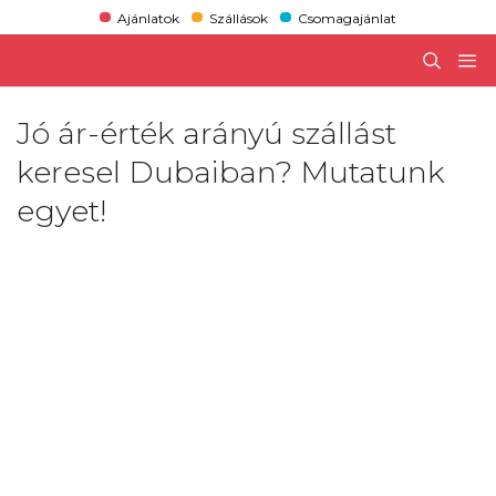
Ajánlatok
Szállások
Csomagajánlat
Jó ár-érték arányú szállást
keresel Dubaiban? Mutatunk
egyet!