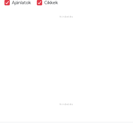
Ajánlatok
Cikkek