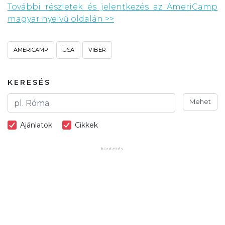
További részletek és jelentkezés az AmeriCamp
magyar nyelvű oldalán >>
AMERICAMP
USA
VIBER
KERESÉS
Mehet
Ajánlatok
Cikkek