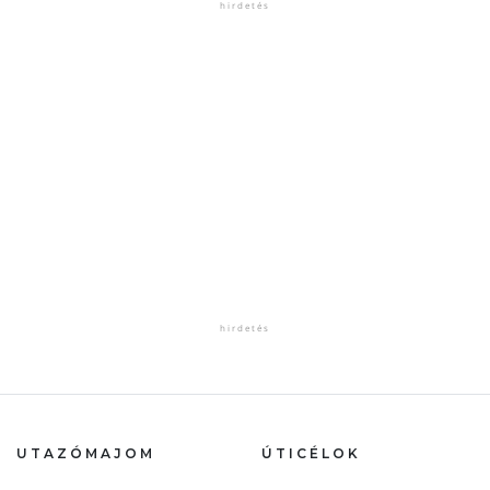
UTAZÓMAJOM
ÚTICÉLOK