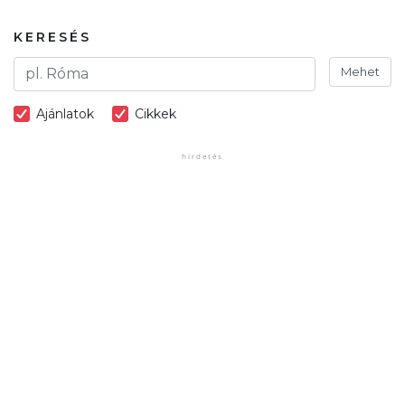
KERESÉS
Mehet
Ajánlatok
Cikkek