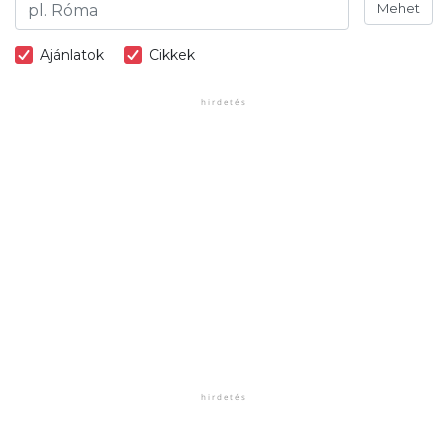
Mehet
Ajánlatok
Cikkek