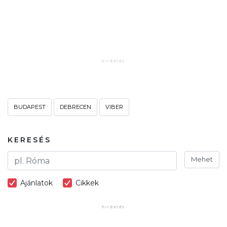
BUDAPEST
DEBRECEN
VIBER
KERESÉS
Mehet
Ajánlatok
Cikkek