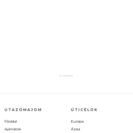
UTAZÓMAJOM
ÚTICÉLOK
Főoldal
Európa
Ajánlatok
Ázsia