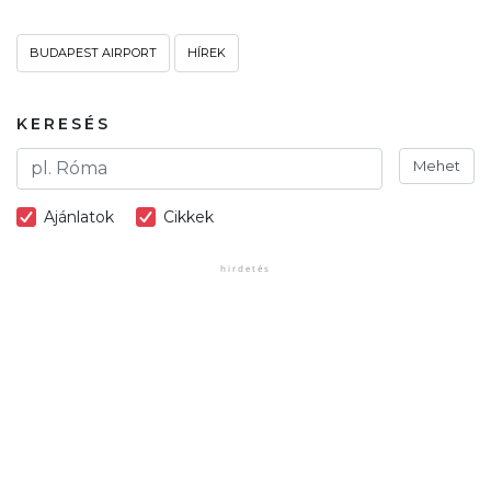
BUDAPEST AIRPORT
HÍREK
KERESÉS
Mehet
Ajánlatok
Cikkek