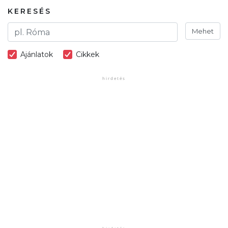
KERESÉS
Mehet
Ajánlatok
Cikkek