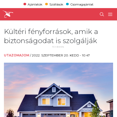
Ajánlatok
Szállások
Csomagajánlat
Kültéri fényforrások, amik a
biztonságodat is szolgálják
UTAZOMAJOM
/
2022. SZEPTEMBER 20. KEDD - 10:47