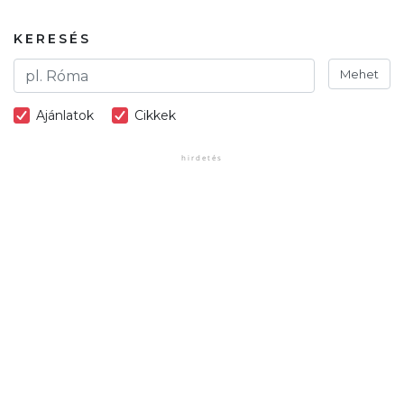
KERESÉS
Mehet
Ajánlatok
Cikkek