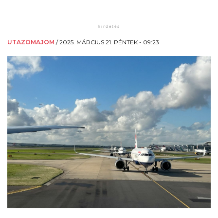
UTAZOMAJOM
/
2025. MÁRCIUS 21. PÉNTEK - 09:23