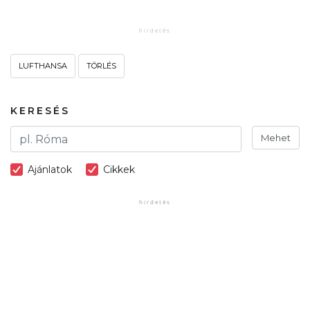
LUFTHANSA
TÖRLÉS
KERESÉS
Mehet
Ajánlatok
Cikkek