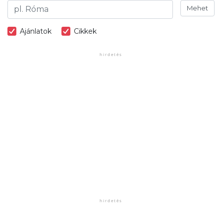
Mehet
Ajánlatok
Cikkek