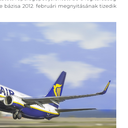
 bázisa 2012. februári megnyitásának tizedik