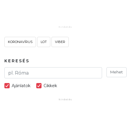
KORONAVÍRUS
LOT
VIBER
KERESÉS
Mehet
Ajánlatok
Cikkek