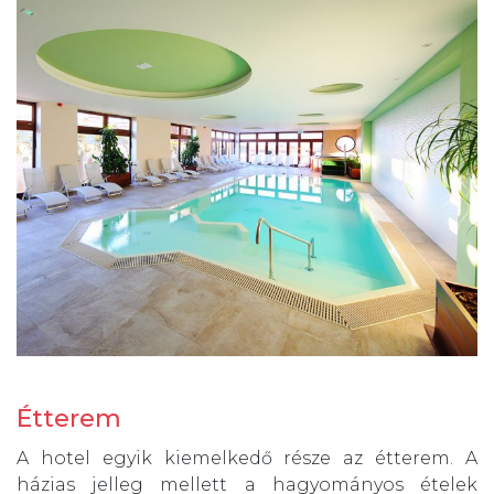
Étterem
A hotel egyik kiemelkedő része az étterem. A
házias jelleg mellett a hagyományos ételek