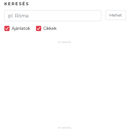
KERESÉS
Mehet
Ajánlatok
Cikkek