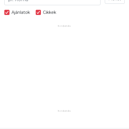
Ajánlatok
Cikkek