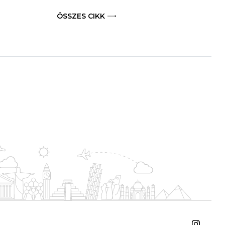
ÖSSZES CIKK