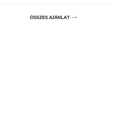
ÖSSZES AJÁNLAT