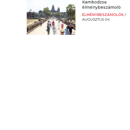
Kambodzsa
élménybeszámoló
ÉLMÉNYBESZÁMOLÓK
/
AUGUSZTUS 04.