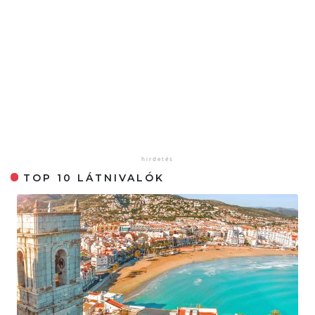
TOP 10 LÁTNIVALÓK