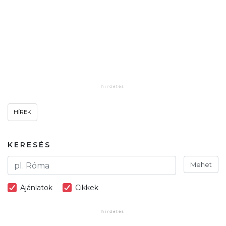
HÍREK
KERESÉS
Mehet
Ajánlatok
Cikkek