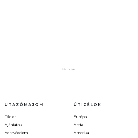
UTAZÓMAJOM
ÚTICÉLOK
Főoldal
Európa
Ajánlatok
Ázsia
Adatvédelem
Amerika