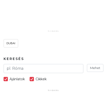
DUBAI
KERESÉS
Mehet
Ajánlatok
Cikkek