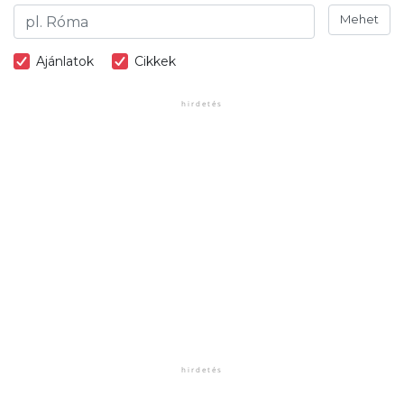
Mehet
Ajánlatok
Cikkek