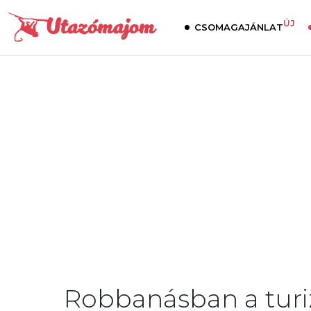
ÚJ
CSOMAGAJÁNLAT
Robbanásban a turi