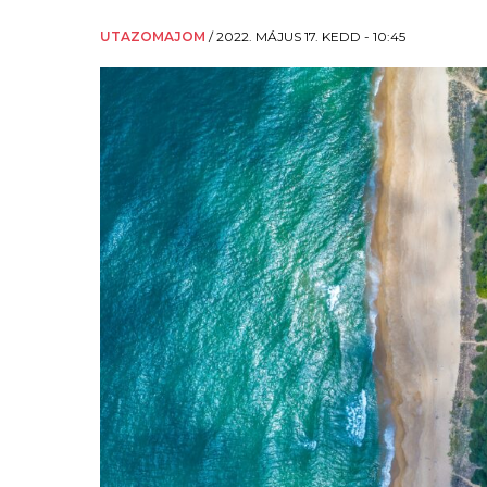
UTAZOMAJOM
/
2022. MÁJUS 17. KEDD - 10:45