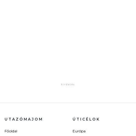
UTAZÓMAJOM
ÚTICÉLOK
Főoldal
Európa