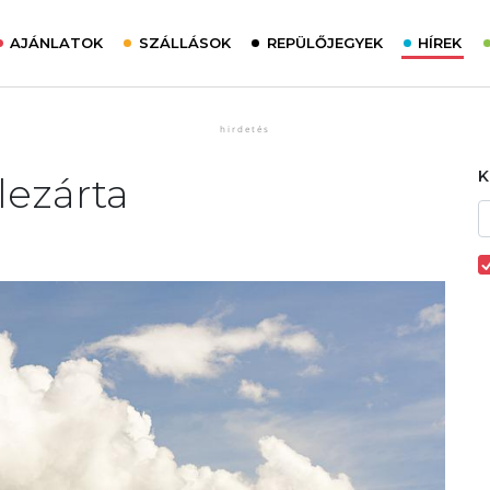
AJÁNLATOK
SZÁLLÁSOK
REPÜLŐJEGYEK
HÍREK
 lezárta