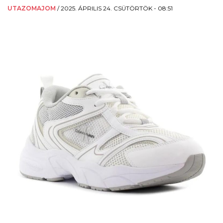
UTAZOMAJOM
/
2025. ÁPRILIS 24. CSÜTÖRTÖK - 08:51