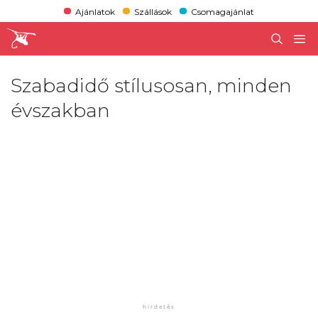
Ajánlatok
Szállások
Csomagajánlat
Szabadidő stílusosan, minden
évszakban