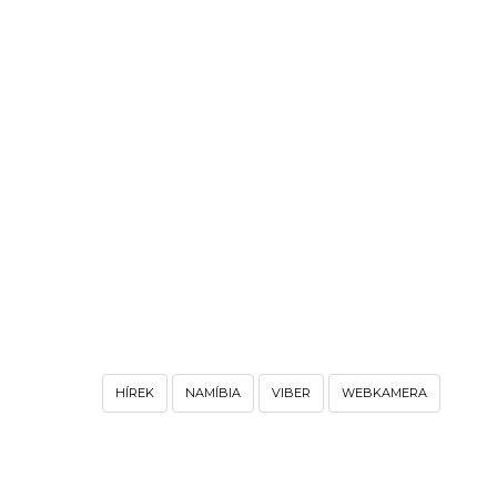
HÍREK
NAMÍBIA
VIBER
WEBKAMERA