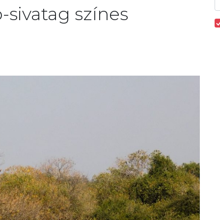
-sivatag színes